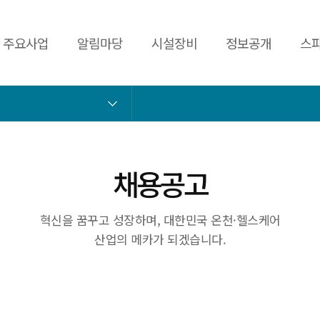
주요사업
알림마당
시설장비
정보공개
스파
채용공고
혁신을 꿈꾸고 성장하며, 대한민국 온천·헬스케어
산업의 메카가 되겠습니다.