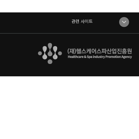
관련 사이트