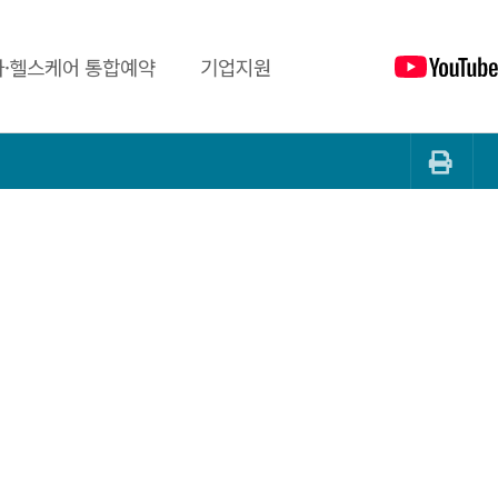
·헬스케어 통합예약
기업지원