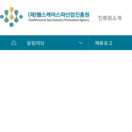
진흥원소개
알림마당
채용공고