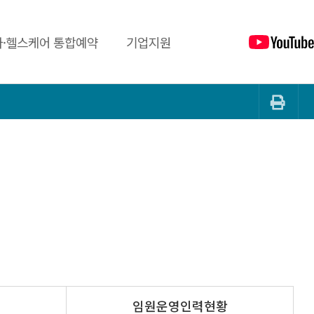
·헬스케어 통합예약
기업지원
임원운영인력현황