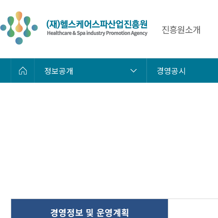
진흥원소개
정보공개
경영공시
경영정보 및 운영계획