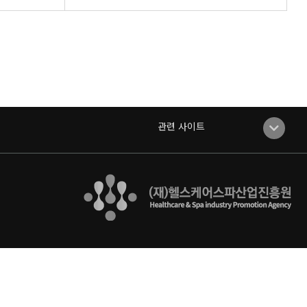
관련 사이트