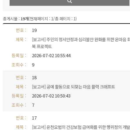
총게시물 :
19개
(현재페이지 : 1/총 페이지 : 1)
19
[보고서] 주민의 정서안정과 심리불안 완화를 위한 온마음 
복 프로젝트
2026-07-02 10:55:44
9
18
[보고서] 공예 활동으로 되찾는 마음 활력 크래프트
2026-07-02 10:50:43
7
17
[보고서] 온천요법의 건강보험 급여화를 위한 행위정의 개발