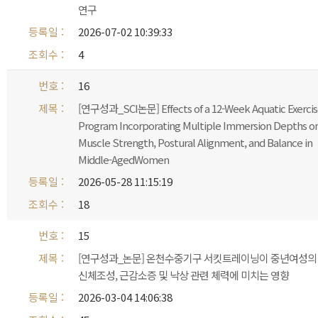
연구
2026-07-02 10:39:33
4
16
[연구성과_SCI논문] Effects of a 12-Week Aquatic Exerci
Program Incorporating Multiple Immersion Depths o
Muscle Strength, Postural Alignment, and Balance in
Middle-AgedWomen
2026-05-28 11:15:19
18
15
[연구성과_논문] 온천수중기구 서킷트레이닝이 중년여성의
신체조성, 근감소증 및 낙상 관련 체력에 미치는 영향
2026-03-04 14:06:38