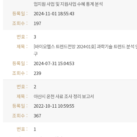
업지원 사업 및 지원사업 수혜 통계 분석
2024-11-01 18:55:43
197
3
[바이오헬스 트렌드전망 2024-01호] 과학기술 트렌드 분석 
구
2024-07-31 15:04:53
239
2
아산시 온천 사료 조사 정리 보고서
2022-10-11 10:59:55
367
1