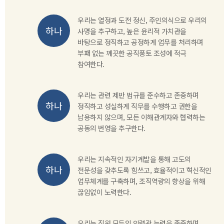
우리는 열정과 도전 정신, 주인의식으로 우리의
사명을 추구하고, 높은 윤리적 가치관을
바탕으로 정직하고 공정하게 업무를 처리하며
부패 없는 께끗한 공직풍토 조성에 적극
참여한다.
우리는 관련 제반 법규를 준수하고 존중하며
정직하고 성실하게 직무를 수행하고 권한을
남용하지 않으며, 모든 이해관계자와 협력하는
공동의 번영을 추구한다.
우리는 지속적인 자기계발을 통해 고도의
전문성을 갖추도록 힘쓰고, 효율적이고 혁신적인
업무체계를 구축하며, 조직역량의 향상을 위해
끊임없이 노력한다.
우리는 직원 모두의 인력곽 능력을 존중하며