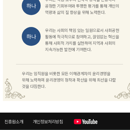
공정한 기회부여와 투명한 평가를 통해 개인의
역량과 삶의 질 향상을 위해 노력한다.
우리는 사회의 책임 있는 일원으로서 사회공헌
활동에 적극적으로 참여하고, 끊임없는 혁신을
통해 사회적 가치를 실현하여 지역과 사회의
지속가능한 발전에 기여한다.
우리는 임직원을 비롯한 모든 이해관계자의 윤리경영을
위해 노력하며 윤리경영의 정착과 확산을 위해 최선을 다할
것을 다짐한다.
진흥원소개
개인정보처리방침