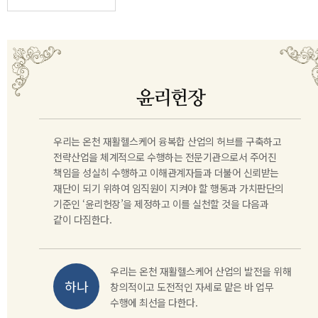
윤리헌장
우리는 온천 재활헬스케어 융복합 산업의 허브를 구축하고
전략산업을 체계적으로 수행하는 전문기관으로서 주어진
책임을 성실히 수행하고 이해관계자들과 더불어 신뢰받는
재단이 되기 위하여 임직원이 지켜야 할 행동과 가치판단의
기준인 ‘윤리헌장’을 제정하고 이를 실천할 것을 다음과
같이 다짐한다.
우리는 온천 재활헬스케어 산업의 발전을 위해
창의적이고 도전적인 자세로 맡은 바 업무
수행에 최선을 다한다.